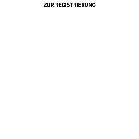
ZUR REGISTRIERUNG