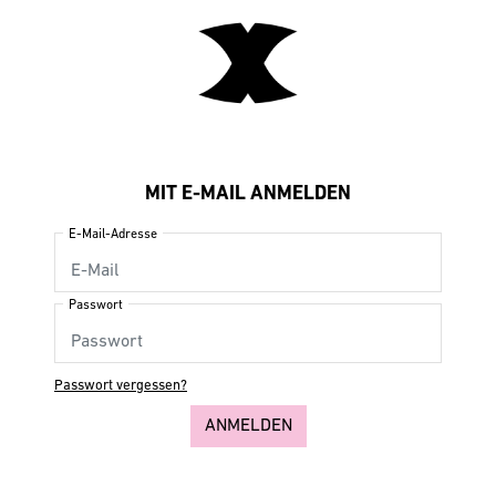
MIT E-MAIL ANMELDEN
E-Mail-Adresse
Passwort
Passwort vergessen?
ANMELDEN